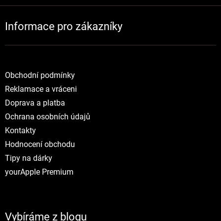
Informace pro zákazníky
Obchodní podmínky
Reklamace a vráceni
Doprava a platba
Ochrana osobních údajů
Kontakty
Hodnocení obchodu
Tipy na dárky
yourApple Premium
Vybíráme z blogu