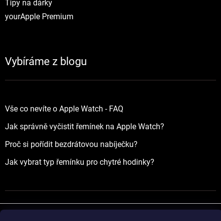
Tipy na dárky
yourApple Premium
Vybíráme z blogu
Vše co nevíte o Apple Watch - FAQ
Jak správně vyčistit řemínek na Apple Watch?
Proč si pořídit bezdrátovou nabíječku?
Jak vybrat typ řemínku pro chytré hodinky?