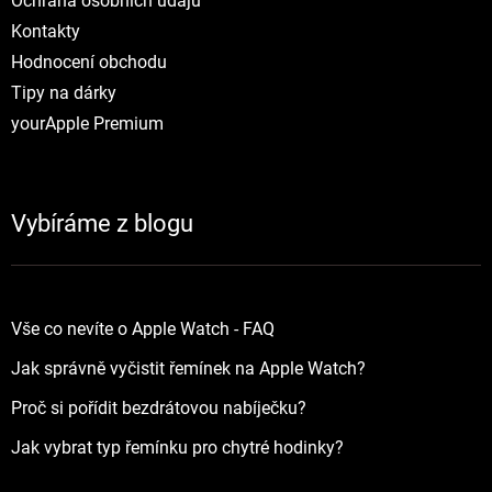
Ochrana osobních údajů
Kontakty
Hodnocení obchodu
Tipy na dárky
yourApple Premium
Vybíráme z blogu
Vše co nevíte o Apple Watch - FAQ
Jak správně vyčistit řemínek na Apple Watch?
Proč si pořídit bezdrátovou nabíječku?
Jak vybrat typ řemínku pro chytré hodinky?