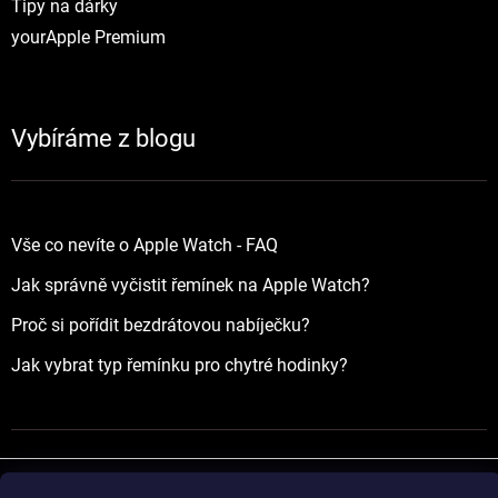
Tipy na dárky
yourApple Premium
Vybíráme z blogu
Vše co nevíte o Apple Watch - FAQ
Jak správně vyčistit řemínek na Apple Watch?
Proč si pořídit bezdrátovou nabíječku?
Jak vybrat typ řemínku pro chytré hodinky?