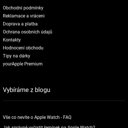
Obchodní podmínky
Reklamace a vráceni
Doprava a platba
Ochrana osobních údajů
Kontakty
Hodnocení obchodu
Tipy na dárky
yourApple Premium
Vybíráme z blogu
Vše co nevíte o Apple Watch - FAQ
Jak správně vyčistit řemínek na Apple Watch?