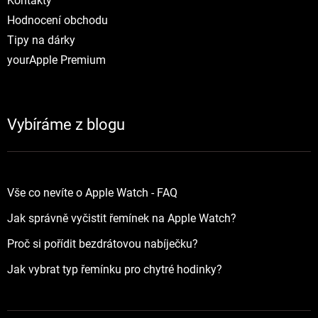
Kontakty
Hodnocení obchodu
Tipy na dárky
yourApple Premium
Vybíráme z blogu
Vše co nevíte o Apple Watch - FAQ
Jak správně vyčistit řemínek na Apple Watch?
Proč si pořídit bezdrátovou nabíječku?
Jak vybrat typ řemínku pro chytré hodinky?