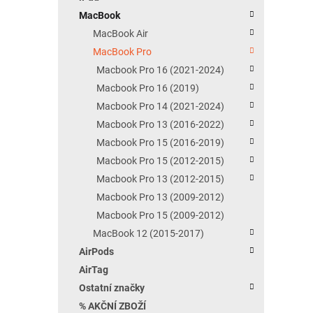
MacBook
MacBook Air
MacBook Pro
Macbook Pro 16 (2021-2024)
Macbook Pro 16 (2019)
Macbook Pro 14 (2021-2024)
Macbook Pro 13 (2016-2022)
Macbook Pro 15 (2016-2019)
Macbook Pro 15 (2012-2015)
Macbook Pro 13 (2012-2015)
Macbook Pro 13 (2009-2012)
Macbook Pro 15 (2009-2012)
MacBook 12 (2015-2017)
AirPods
AirTag
Ostatní značky
% AKČNÍ ZBOŽÍ