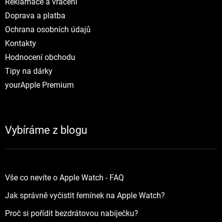
Reklamace a vráceni
Doprava a platba
Ochrana osobních údajů
Kontakty
Hodnocení obchodu
Tipy na dárky
yourApple Premium
Vybíráme z blogu
Vše co nevíte o Apple Watch - FAQ
Jak správně vyčistit řemínek na Apple Watch?
Proč si pořídit bezdrátovou nabíječku?