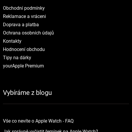
Obchodní podmínky
Reklamace a vráceni
Doprava a platba
Ochrana osobních údajů
Kontakty
Hodnocení obchodu
Tipy na dárky
yourApple Premium
Vybíráme z blogu
Vše co nevíte o Apple Watch - FAQ
Jak správně vyčistit řemínek na Apple Watch?