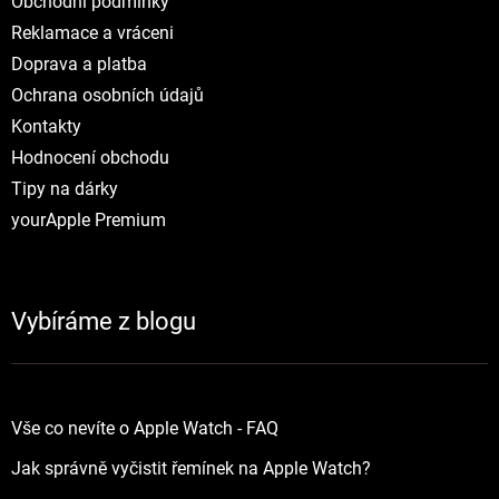
Obchodní podmínky
Reklamace a vráceni
Doprava a platba
Ochrana osobních údajů
Kontakty
Hodnocení obchodu
Tipy na dárky
yourApple Premium
Vybíráme z blogu
Vše co nevíte o Apple Watch - FAQ
Jak správně vyčistit řemínek na Apple Watch?