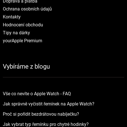
Doprava a platba
Ochrana osobních údajů
Kontakty
Hodnocení obchodu
Tipy na dárky
yourApple Premium
Vybíráme z blogu
Vše co nevíte o Apple Watch - FAQ
Jak správně vyčistit řemínek na Apple Watch?
Proč si pořídit bezdrátovou nabíječku?
Jak vybrat typ řemínku pro chytré hodinky?