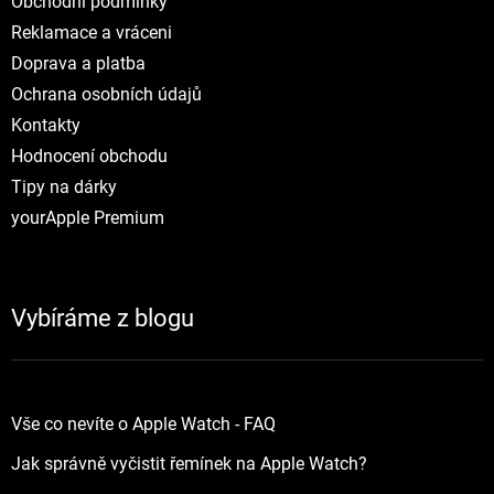
Obchodní podmínky
Reklamace a vráceni
Doprava a platba
Ochrana osobních údajů
Kontakty
Hodnocení obchodu
Tipy na dárky
yourApple Premium
Vybíráme z blogu
Vše co nevíte o Apple Watch - FAQ
Jak správně vyčistit řemínek na Apple Watch?