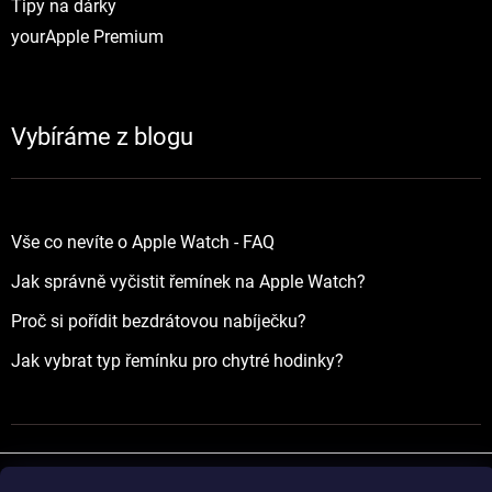
Tipy na dárky
yourApple Premium
Vybíráme z blogu
Vše co nevíte o Apple Watch - FAQ
Jak správně vyčistit řemínek na Apple Watch?
Proč si pořídit bezdrátovou nabíječku?
Jak vybrat typ řemínku pro chytré hodinky?