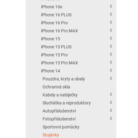
iPhone 16e
iPhone 16 PLUS
iPhone 16 Pro
iPhone 16 Pro MAX
iPhone 15
iPhone 15 PLUS
iPhone 15 Pro
iPhone 15 Pro MAX
iPhone 14
Pouzdra, kryty a obaly
Ochranná skla
Kabely a nabíječky
Sluchátka a reproduktory
Autopříslušenství
Fotopříslušenství
Sportovní pomůcky
Stojánky