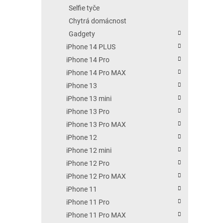
Selfie tyče
Chytrá domácnost
Gadgety
iPhone 14 PLUS
iPhone 14 Pro
iPhone 14 Pro MAX
iPhone 13
iPhone 13 mini
iPhone 13 Pro
iPhone 13 Pro MAX
iPhone 12
iPhone 12 mini
iPhone 12 Pro
iPhone 12 Pro MAX
iPhone 11
iPhone 11 Pro
iPhone 11 Pro MAX