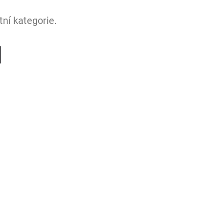
ní kategorie.