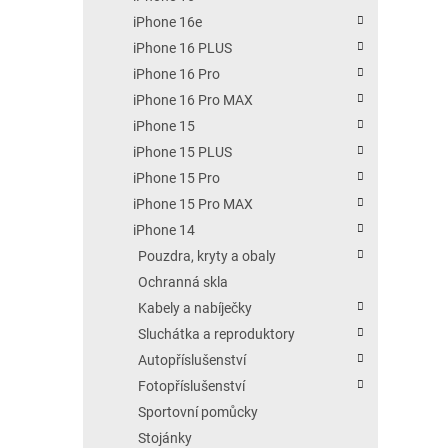
iPhone 16e
iPhone 16 PLUS
iPhone 16 Pro
iPhone 16 Pro MAX
iPhone 15
iPhone 15 PLUS
iPhone 15 Pro
iPhone 15 Pro MAX
iPhone 14
Pouzdra, kryty a obaly
Ochranná skla
Kabely a nabíječky
Sluchátka a reproduktory
Autopříslušenství
Fotopříslušenství
Sportovní pomůcky
Stojánky