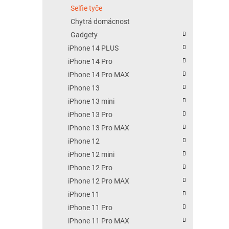
Selfie tyče
Chytrá domácnost
Gadgety
iPhone 14 PLUS
iPhone 14 Pro
iPhone 14 Pro MAX
iPhone 13
iPhone 13 mini
iPhone 13 Pro
iPhone 13 Pro MAX
iPhone 12
iPhone 12 mini
iPhone 12 Pro
iPhone 12 Pro MAX
iPhone 11
iPhone 11 Pro
iPhone 11 Pro MAX