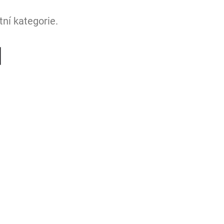
ní kategorie.