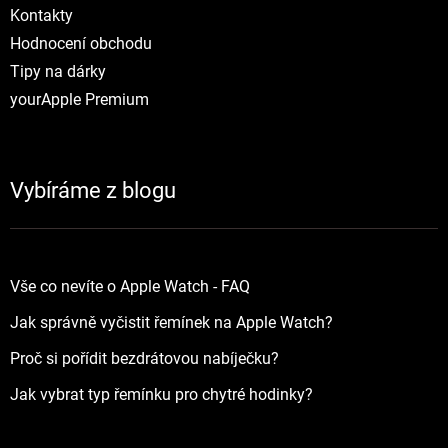
Kontakty
Hodnocení obchodu
Tipy na dárky
yourApple Premium
Vybíráme z blogu
Vše co nevíte o Apple Watch - FAQ
Jak správně vyčistit řemínek na Apple Watch?
Proč si pořídit bezdrátovou nabíječku?
Jak vybrat typ řemínku pro chytré hodinky?