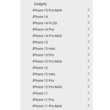
Gadgety
iPhone 15 Pro MAX
iPhone 14
iPhone 14 PLUS
iPhone 14 Pro
iPhone 14 Pro MAX
iPhone 13
iPhone 13 mini
iPhone 13 Pro
iPhone 13 Pro MAX
iPhone 12
iPhone 12 mini
iPhone 12 Pro
iPhone 12 Pro MAX
iPhone 11
iPhone 11 Pro
iPhone 11 Pro MAX