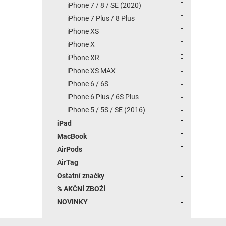
iPhone 7 / 8 / SE (2020)
iPhone 7 Plus / 8 Plus
iPhone XS
iPhone X
iPhone XR
iPhone XS MAX
iPhone 6 / 6S
iPhone 6 Plus / 6S Plus
iPhone 5 / 5S / SE (2016)
iPad
MacBook
AirPods
AirTag
Ostatní značky
% AKČNÍ ZBOŽÍ
NOVINKY