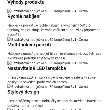
Výhody produktu
Rychlé nabíjení
Nabíječka poskytuje rychlé nabíjení s výkonem 15W pro
telefony, což zajišťuje, že vaše zařízení budou vždy připravena
k použití.
Multifunkční použití
Nabíječka umožňuje nabíjet tři zařízení současně, což šetří čas
a eliminuje potřebu zbytečných kabelů.
Nastavitelná LED lampička
Integrovaná LED lampička s třemi úrovněmi intenzity svícení
poskytuje osvětlení podle vašich potřeb.
Stylový design
Elegantní černý design nabíječky se hodí do každého interiéru a
dodává moderní vzhled.