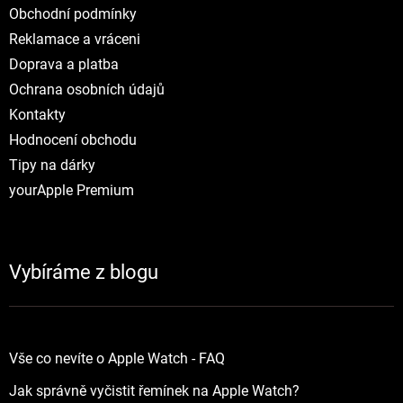
Obchodní podmínky
Reklamace a vráceni
Doprava a platba
Ochrana osobních údajů
Kontakty
Hodnocení obchodu
Tipy na dárky
yourApple Premium
Vybíráme z blogu
Vše co nevíte o Apple Watch - FAQ
Jak správně vyčistit řemínek na Apple Watch?