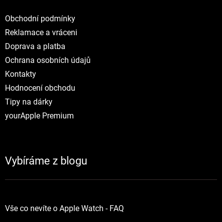
Obchodní podmínky
Reklamace a vráceni
Doprava a platba
Ochrana osobních údajů
Kontakty
Hodnocení obchodu
Tipy na dárky
yourApple Premium
Vybíráme z blogu
Vše co nevíte o Apple Watch - FAQ