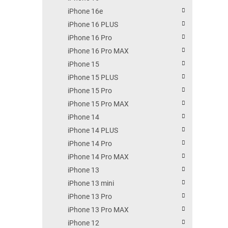
iPhone 16e
iPhone 16 PLUS
iPhone 16 Pro
iPhone 16 Pro MAX
iPhone 15
iPhone 15 PLUS
iPhone 15 Pro
iPhone 15 Pro MAX
iPhone 14
iPhone 14 PLUS
iPhone 14 Pro
iPhone 14 Pro MAX
iPhone 13
iPhone 13 mini
iPhone 13 Pro
iPhone 13 Pro MAX
iPhone 12