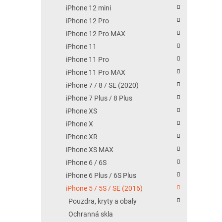
iPhone 12 mini
iPhone 12 Pro
iPhone 12 Pro MAX
iPhone 11
iPhone 11 Pro
iPhone 11 Pro MAX
iPhone 7 / 8 / SE (2020)
iPhone 7 Plus / 8 Plus
iPhone XS
iPhone X
iPhone XR
iPhone XS MAX
iPhone 6 / 6S
iPhone 6 Plus / 6S Plus
iPhone 5 / 5S / SE (2016)
Pouzdra, kryty a obaly
Ochranná skla