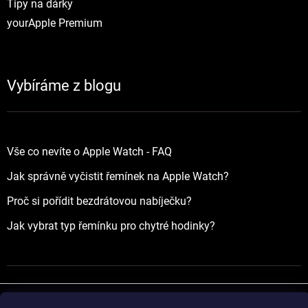
Tipy na dárky
yourApple Premium
Vybíráme z blogu
Vše co nevíte o Apple Watch - FAQ
Jak správně vyčistit řemínek na Apple Watch?
Proč si pořídit bezdrátovou nabíječku?
Jak vybrat typ řemínku pro chytré hodinky?