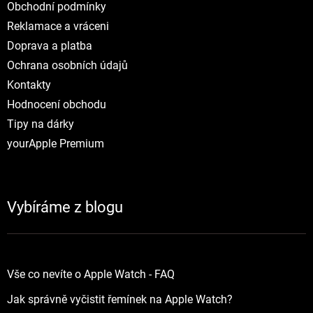
Obchodní podmínky
Reklamace a vráceni
Doprava a platba
Ochrana osobních údajů
Kontakty
Hodnocení obchodu
Tipy na dárky
yourApple Premium
Vybíráme z blogu
Vše co nevíte o Apple Watch - FAQ
Jak správně vyčistit řemínek na Apple Watch?