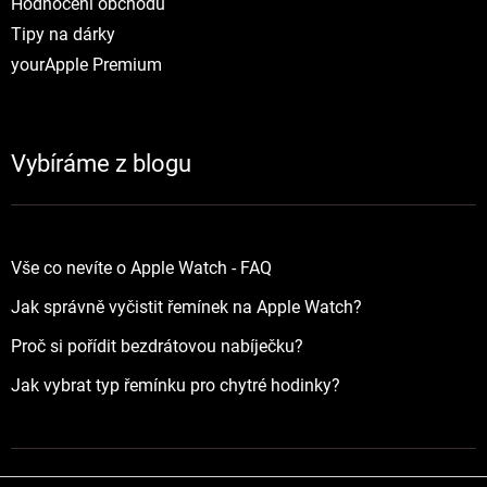
Hodnocení obchodu
Tipy na dárky
yourApple Premium
Vybíráme z blogu
Vše co nevíte o Apple Watch - FAQ
Jak správně vyčistit řemínek na Apple Watch?
Proč si pořídit bezdrátovou nabíječku?
Jak vybrat typ řemínku pro chytré hodinky?