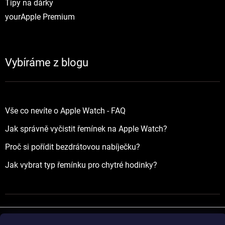
Tipy na dárky
yourApple Premium
Vybíráme z blogu
Vše co nevíte o Apple Watch - FAQ
Jak správně vyčistit řemínek na Apple Watch?
Proč si pořídit bezdrátovou nabíječku?
Jak vybrat typ řemínku pro chytré hodinky?