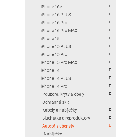
iPhone 16e
iPhone 16 PLUS
iPhone 16 Pro
iPhone 16 Pro MAX
iPhone 15
iPhone 15 PLUS
iPhone 15 Pro
iPhone 15 Pro MAX
iPhone 14
iPhone 14 PLUS
iPhone 14 Pro
Pouzdra, kryty a obaly
Ochranná skla
Kabely a nabíječky
Sluchátka a reproduktory
Autopříslušenství
Nabíječky