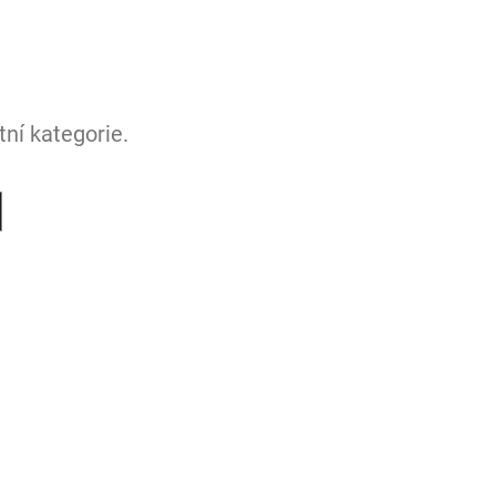
ní kategorie.