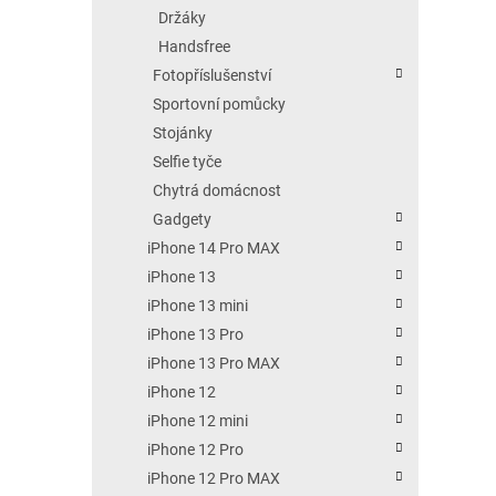
Držáky
Handsfree
Fotopříslušenství
Sportovní pomůcky
Stojánky
Selfie tyče
Chytrá domácnost
Gadgety
iPhone 14 Pro MAX
iPhone 13
iPhone 13 mini
iPhone 13 Pro
iPhone 13 Pro MAX
iPhone 12
iPhone 12 mini
iPhone 12 Pro
iPhone 12 Pro MAX