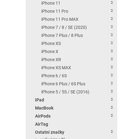
iPhone 11
iPhone 11 Pro
iPhone 11 Pro MAX
iPhone 7 / 8 / SE (2020)
iPhone 7 Plus / 8 Plus
iPhone XS
iPhone X
iPhone XR
iPhone XS MAX
iPhone 6 / 6S
iPhone 6 Plus / 6S Plus
iPhone 5 / 5S / SE (2016)
iPad
MacBook
AirPods
AirTag
Ostatní značky