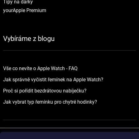
Tipy na dárky
yourApple Premium
Vybíráme z blogu
Vše co nevíte o Apple Watch - FAQ
Jak správně vyčistit řemínek na Apple Watch?
Proč si pořídit bezdrátovou nabíječku?
Jak vybrat typ řemínku pro chytré hodinky?