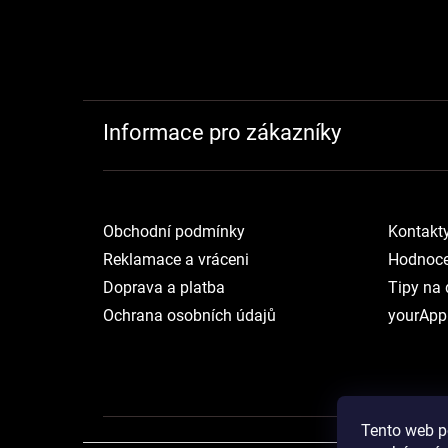
Informace pro zákazníky
Obchodní podmínky
Kontakt
Reklamace a vráceni
Hodnoce
Doprava a platba
Tipy na 
Ochrana osobních údajů
yourApp
Tento web p