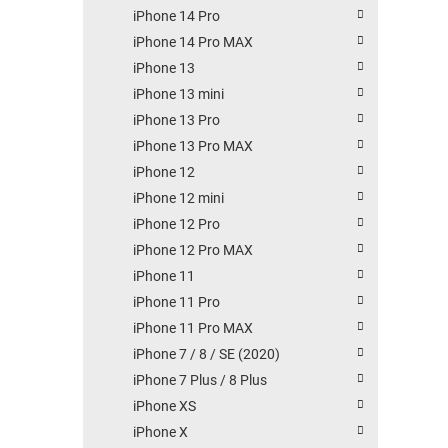
iPhone 14 Pro
iPhone 14 Pro MAX
iPhone 13
iPhone 13 mini
iPhone 13 Pro
iPhone 13 Pro MAX
iPhone 12
iPhone 12 mini
iPhone 12 Pro
iPhone 12 Pro MAX
iPhone 11
iPhone 11 Pro
iPhone 11 Pro MAX
iPhone 7 / 8 / SE (2020)
iPhone 7 Plus / 8 Plus
iPhone XS
iPhone X