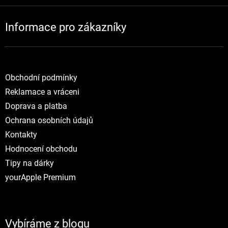
Informace pro zákazníky
Obchodní podmínky
Reklamace a vráceni
Doprava a platba
Ochrana osobních údajů
Kontakty
Hodnocení obchodu
Tipy na dárky
yourApple Premium
Vybíráme z blogu