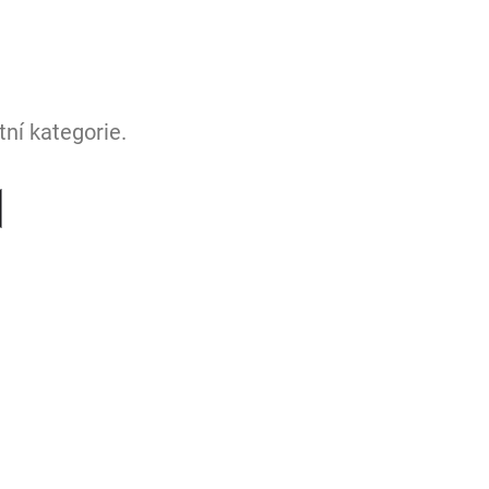
ní kategorie.