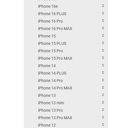
iPhone 16e
iPhone 16 PLUS
iPhone 16 Pro
iPhone 16 Pro MAX
iPhone 15
iPhone 15 PLUS
iPhone 15 Pro
iPhone 15 Pro MAX
iPhone 14
iPhone 14 PLUS
iPhone 14 Pro
iPhone 14 Pro MAX
iPhone 13
iPhone 13 mini
iPhone 13 Pro
iPhone 13 Pro MAX
iPhone 12