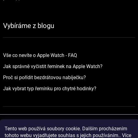
Vybíráme z blogu
Vše co nevíte o Apple Watch - FAQ
Jak správně vyčistit řemínek na Apple Watch?
Proč si pořídit bezdrátovou nabíječku?
Jak vybrat typ řemínku pro chytré hodinky?
Tento web používá soubory cookie. Dalším procházením
Vytvořil Shoptet
tohoto webu vyjadřujete souhlas s jejich používáním.. Více