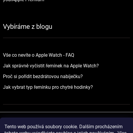
Vybíráme z blogu
Vše co nevíte o Apple Watch - FAQ
Jak správně vyčistit řemínek na Apple Watch?
Proč si pořídit bezdrátovou nabíječku?
Jak vybrat typ řemínku pro chytré hodinky?
Tento web používá soubory cookie. Dalším procházením
Vytvořil Shoptet