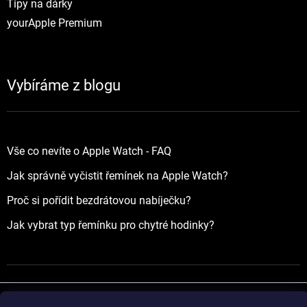
Tipy na dárky
yourApple Premium
Vybíráme z blogu
Vše co nevíte o Apple Watch - FAQ
Jak správně vyčistit řemínek na Apple Watch?
Proč si pořídit bezdrátovou nabíječku?
Jak vybrat typ řemínku pro chytré hodinky?