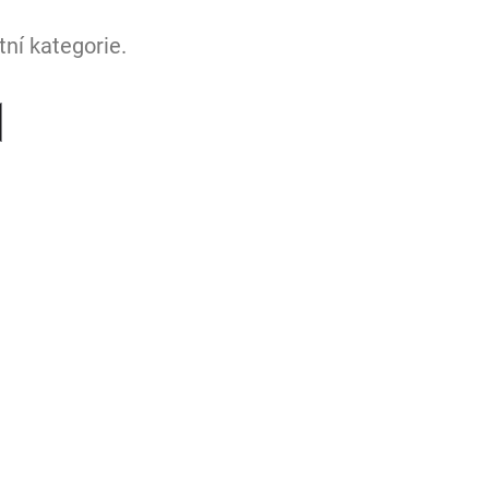
ní kategorie.