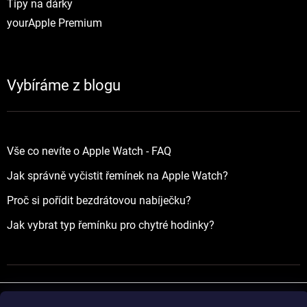
Tipy na dárky
yourApple Premium
Vybíráme z blogu
Vše co nevíte o Apple Watch - FAQ
Jak správně vyčistit řemínek na Apple Watch?
Proč si pořídit bezdrátovou nabíječku?
Jak vybrat typ řemínku pro chytré hodinky?