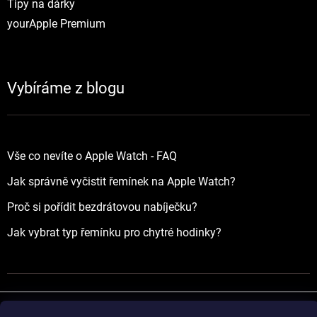
Tipy na dárky
yourApple Premium
Vybíráme z blogu
Vše co nevíte o Apple Watch - FAQ
Jak správně vyčistit řemínek na Apple Watch?
Proč si pořídit bezdrátovou nabíječku?
Jak vybrat typ řemínku pro chytré hodinky?