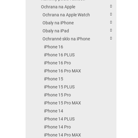
Ochrana na Apple
Ochrana na Apple Watch
Obaly na iPhone
Obaly na iPad
Ochranné sklo na iPhone
iPhone 16
iPhone 16 PLUS
iPhone 16 Pro
iPhone 16 Pro MAX
iPhone 15
iPhone 15 PLUS
iPhone 15 Pro
iPhone 15 Pro MAX
iPhone 14
iPhone 14 PLUS
iPhone 14 Pro
iPhone 14 Pro MAX