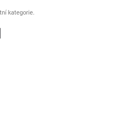
ní kategorie.