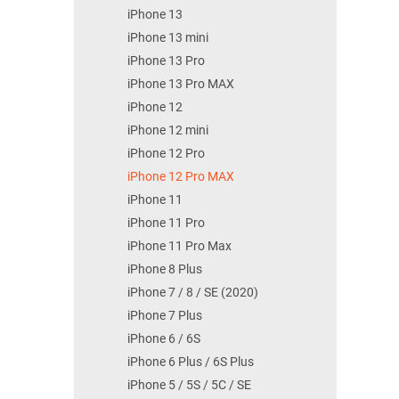
iPhone 13
iPhone 13 mini
iPhone 13 Pro
iPhone 13 Pro MAX
iPhone 12
iPhone 12 mini
iPhone 12 Pro
iPhone 12 Pro MAX
iPhone 11
iPhone 11 Pro
iPhone 11 Pro Max
iPhone 8 Plus
iPhone 7 / 8 / SE (2020)
iPhone 7 Plus
iPhone 6 / 6S
iPhone 6 Plus / 6S Plus
iPhone 5 / 5S / 5C / SE