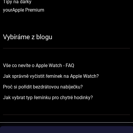
Tipy na dárky
yourApple Premium
Vybíráme z blogu
Vše co nevíte o Apple Watch - FAQ
Jak správně vyčistit řemínek na Apple Watch?
Proč si pořídit bezdrátovou nabíječku?
Jak vybrat typ řemínku pro chytré hodinky?