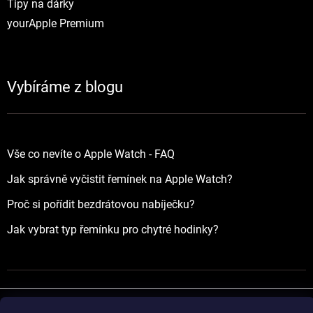
Tipy na dárky
yourApple Premium
Vybíráme z blogu
Vše co nevíte o Apple Watch - FAQ
Jak správně vyčistit řemínek na Apple Watch?
Proč si pořídit bezdrátovou nabíječku?
Jak vybrat typ řemínku pro chytré hodinky?