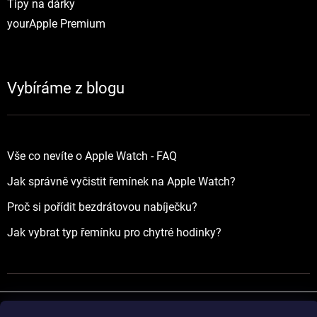
Tipy na dárky
yourApple Premium
Vybíráme z blogu
Vše co nevíte o Apple Watch - FAQ
Jak správně vyčistit řemínek na Apple Watch?
Proč si pořídit bezdrátovou nabíječku?
Jak vybrat typ řemínku pro chytré hodinky?