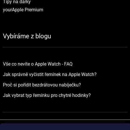
Tipy na dárky
yourApple Premium
Vybíráme z blogu
Vše co nevíte o Apple Watch - FAQ
Jak správně vyčistit řemínek na Apple Watch?
Proč si pořídit bezdrátovou nabíječku?
Jak vybrat typ řemínku pro chytré hodinky?