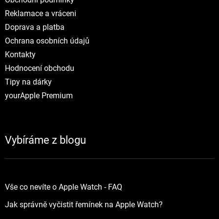
Reklamace a vráceni
Doprava a platba
Ochrana osobních údajů
Kontakty
Hodnocení obchodu
Tipy na dárky
yourApple Premium
Vybíráme z blogu
Vše co nevíte o Apple Watch - FAQ
Jak správně vyčistit řemínek na Apple Watch?