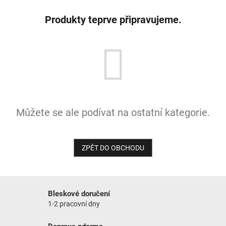
Produkty teprve připravujeme.
Můžete se ale podívat na ostatní kategorie.
ZPĚT DO OBCHODU
Bleskové doručení
1-2 pracovní dny