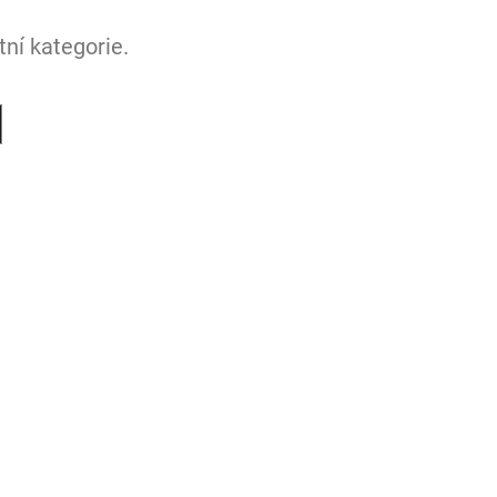
ní kategorie.