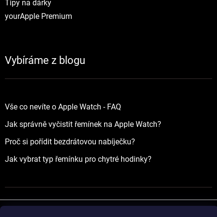
Tipy na dárky
yourApple Premium
Vybíráme z blogu
Vše co nevíte o Apple Watch - FAQ
Jak správně vyčistit řemínek na Apple Watch?
Proč si pořídit bezdrátovou nabíječku?
Jak vybrat typ řemínku pro chytré hodinky?