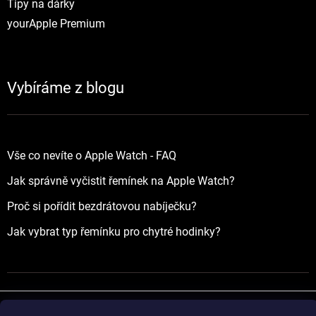
Tipy na dárky
yourApple Premium
Vybíráme z blogu
Vše co nevíte o Apple Watch - FAQ
Jak správně vyčistit řemínek na Apple Watch?
Proč si pořídit bezdrátovou nabíječku?
Jak vybrat typ řemínku pro chytré hodinky?