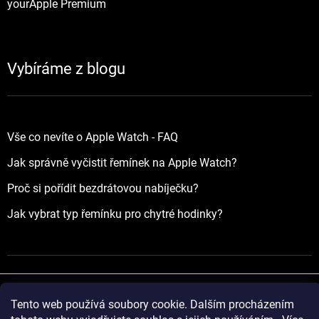
yourApple Premium
Vybíráme z blogu
Vše co nevíte o Apple Watch - FAQ
Jak správně vyčistit řemínek na Apple Watch?
Proč si pořídit bezdrátovou nabíječku?
Jak vybrat typ řemínku pro chytré hodinky?
Tento web používá soubory cookie. Dalším procházením
Vytvořil Shoptet