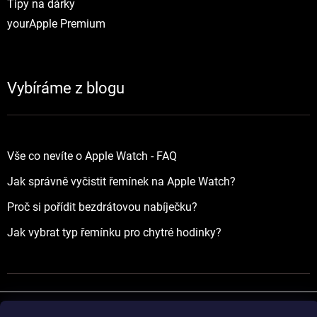
Tipy na dárky
yourApple Premium
Vybíráme z blogu
Vše co nevíte o Apple Watch - FAQ
Jak správně vyčistit řemínek na Apple Watch?
Proč si pořídit bezdrátovou nabíječku?
Jak vybrat typ řemínku pro chytré hodinky?