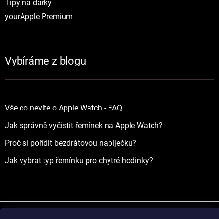
Tipy na dárky
yourApple Premium
Vybíráme z blogu
Vše co nevíte o Apple Watch - FAQ
Jak správně vyčistit řemínek na Apple Watch?
Proč si pořídit bezdrátovou nabíječku?
Jak vybrat typ řemínku pro chytré hodinky?