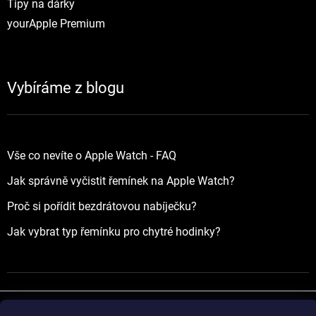
Tipy na dárky
yourApple Premium
Vybíráme z blogu
Vše co nevíte o Apple Watch - FAQ
Jak správně vyčistit řemínek na Apple Watch?
Proč si pořídit bezdrátovou nabíječku?
Jak vybrat typ řemínku pro chytré hodinky?