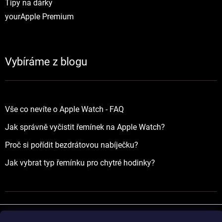
Tipy na dárky
yourApple Premium
Vybíráme z blogu
Vše co nevíte o Apple Watch - FAQ
Jak správně vyčistit řemínek na Apple Watch?
Proč si pořídit bezdrátovou nabíječku?
Jak vybrat typ řemínku pro chytré hodinky?