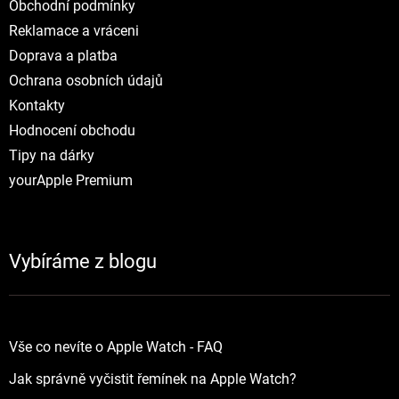
Obchodní podmínky
Reklamace a vráceni
Doprava a platba
Ochrana osobních údajů
Kontakty
Hodnocení obchodu
Tipy na dárky
yourApple Premium
Vybíráme z blogu
Vše co nevíte o Apple Watch - FAQ
Jak správně vyčistit řemínek na Apple Watch?