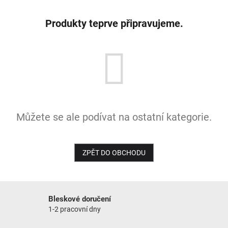
NOVINKY
Produkty teprve připravujeme.
Můžete se ale podívat na ostatní kategorie.
ZPĚT DO OBCHODU
Bleskové doručení
1-2 pracovní dny